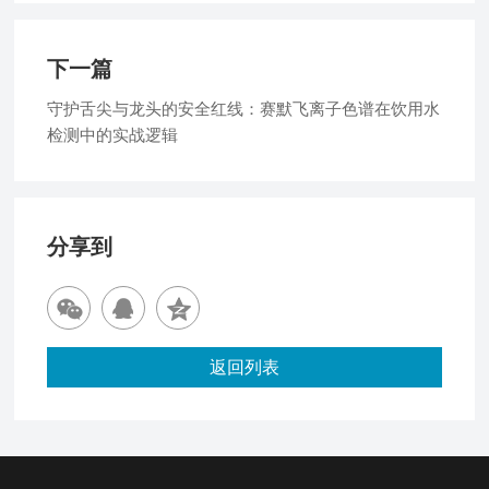
下一篇
守护舌尖与龙头的安全红线：赛默飞离子色谱在饮用水
检测中的实战逻辑
分享到
返回列表