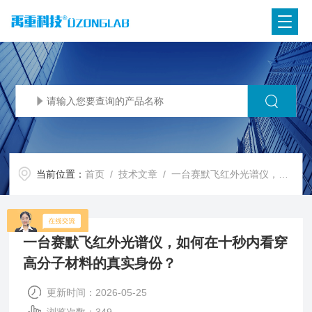
当前位置：
首页
/
技术文章
/ 一台赛默飞红外光谱仪，如何在十秒内看穿高分子材料的真实身份？
一台赛默飞红外光谱仪，如何在十秒内看穿
高分子材料的真实身份？
更新时间：2026-05-25