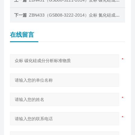
上一篇
ZBN431（GSB08-3221-2014）众标 碳化硅成分分析标准物质
下一篇
ZBN433（GSB08-3222-2014）众标 氮化硅成分分析标准物质
在线留言