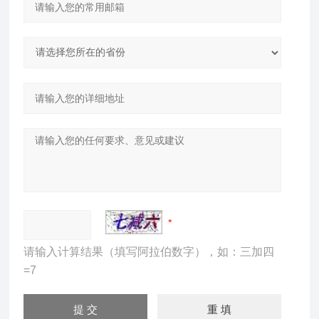
请输入计算结果（填写阿拉伯数字），如：三加四
=7