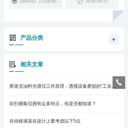
ZBN432（GSB08-3221-2014）
2026-05-27
产品分类
相关文章
斯派克油料光谱仪工作原理：透视设备磨损的“工业医生”
吹扫捕集仪拥有众多特点，你是否都知道？
自动移液器在设计上要考虑以下5点