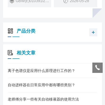
GBW(E)010391/ZBT384
2026-05-28
产品分类
相关文章
离子色谱仪是应用什么原理进行工作的？
自动进样器在日常应用中都有哪些类别？
老师傅分享一些有关自动移液器的使用方法