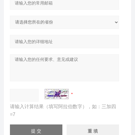
请输入计算结果（填写阿拉伯数字），如：三加四
=7