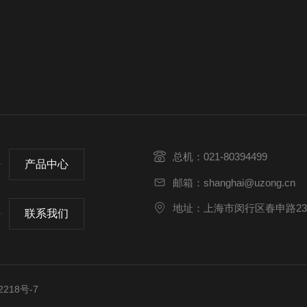
总机：021-80394499
产品中心
邮箱：shanghai@uzong.cn
地址：上海市闵行区春申路232
联系我们
218号-7