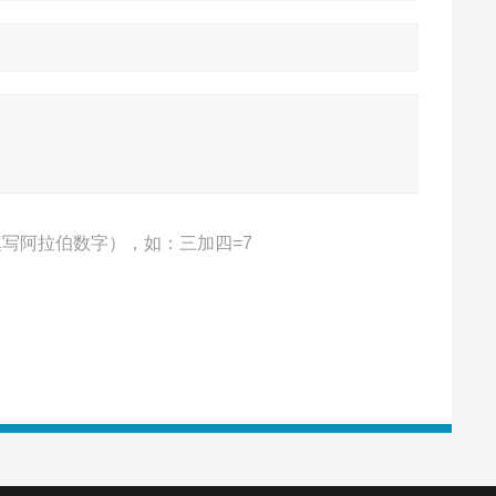
写阿拉伯数字），如：三加四=7