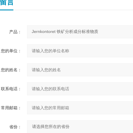
留言
产品：
您的单位：
您的姓名：
联系电话：
常用邮箱：
省份：