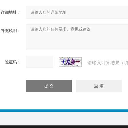
详细地址：
补充说明：
验证码：
请输入计算结果（填