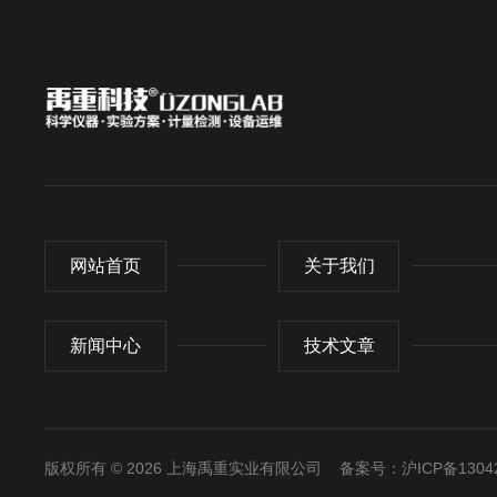
网站首页
关于我们
新闻中心
技术文章
版权所有 © 2026 上海禹重实业有限公司
备案号：沪ICP备13042