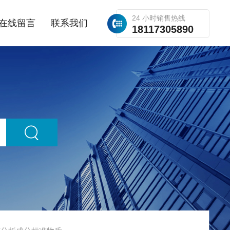
24 小时销售热线
在线留言
联系我们
18117305890