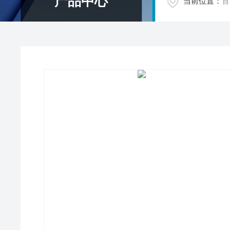
产品中心
当前位置：
首