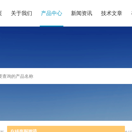
页
关于我们
产品中心
新闻资讯
技术文章