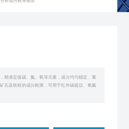
et 铁矿分析成分标准物质
，精准定值碳、氮、氧等元素，成分均匀稳定、量
矿石及铁粉的成分检测，可用于红外碳硫仪、氧氮