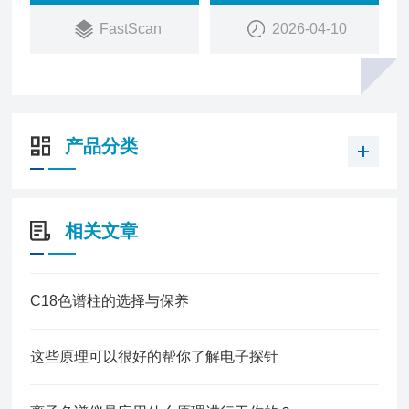
数据的时间。
FastScan
2026-04-10
产品分类
相关文章
C18色谱柱的选择与保养
这些原理可以很好的帮你了解电子探针