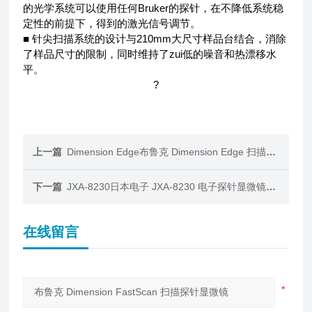
的光学系统可以使用任何Bruker的探针，在不降低系统稳
定性的前提下，得到的激光信号调节。
■ 针尖扫描系统的设计与210mm大尺寸样品台结合，消除
了样品尺寸的限制，同时维持了zui低的噪音和热漂移水
平。
?
上一篇
Dimension Edge布鲁克 Dimension Edge 扫描探针显微镜
下一篇
JXA-8230日本电子 JXA-8230 电子探针显微镜分析仪
在线留言