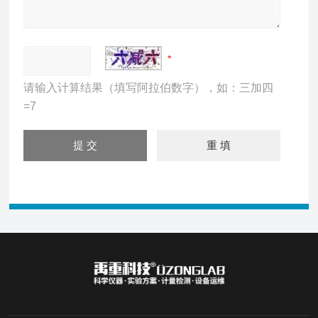
请输入计算结果（填写阿拉伯数字），如：三加四
=7