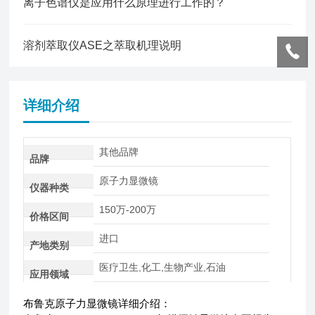
离子色谱仪是应用什么原理进行工作的？
溶剂萃取仪ASE之萃取机理说明
详细介绍
其他品牌
品牌
原子力显微镜
仪器种类
150万-200万
价格区间
进口
产地类别
医疗卫生,化工,生物产业,石油
应用领域
布鲁克原子力显微镜详细介绍：